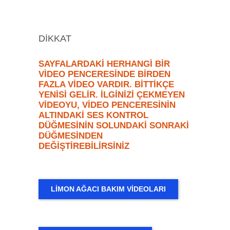
DİKKAT
SAYFALARDAKİ HERHANGİ BİR
VİDEO PENCERESİNDE BİRDEN
FAZLA VİDEO VARDIR. BİTTİKÇE
YENİSİ GELİR. İLGİNİZİ ÇEKMEYEN
VİDEOYU, VİDEO PENCERESİNİN
ALTINDAKİ SES KONTROL
DÜĞMESİNİN SOLUNDAKİ SONRAKİ
DÜĞMESİNDEN
DEĞİŞTİREBİLİRSİNİZ
LİMON AĞACI BAKIM VİDEOLARI